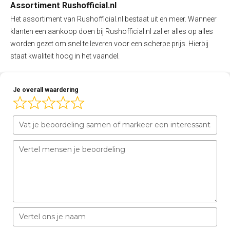
Assortiment Rushofficial.nl
Het assortiment van Rushofficial.nl bestaat uit en meer. Wanneer
klanten een aankoop doen bij Rushofficial.nl zal er alles op alles
worden gezet om snel te leveren voor een scherpe prijs. Hierbij
staat kwaliteit hoog in het vaandel.
Je overall waardering