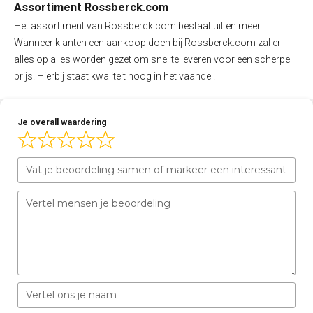
Assortiment Rossberck.com
Het assortiment van Rossberck.com bestaat uit en meer.
Wanneer klanten een aankoop doen bij Rossberck.com zal er
alles op alles worden gezet om snel te leveren voor een scherpe
prijs. Hierbij staat kwaliteit hoog in het vaandel.
Je overall waardering