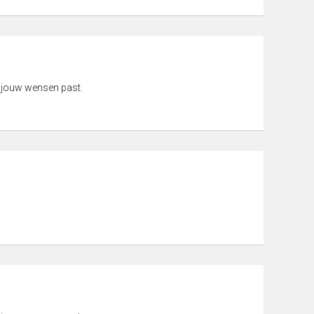
 jouw wensen past.