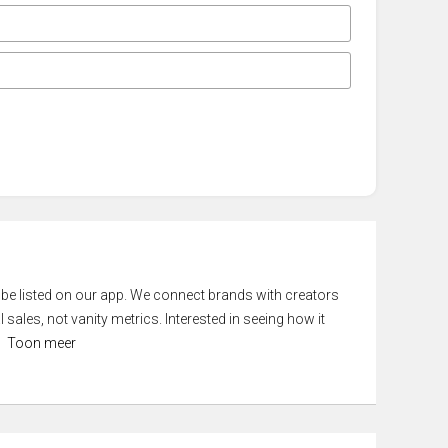
 be listed on our app. We connect brands with creators
 sales, not vanity metrics. Interested in seeing how it
Toon meer