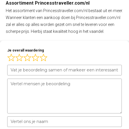
Assortiment Princesstraveller.com/nl
Het assortiment van Princesstraveller.com/nl bestaat uit en meer.
Wanneer klanten een aankoop doen bij Princesstraveller.com/nl
zal er alles op alles worden gezet om snel te leveren voor een
scherpe prijs. Hierbij staat kwaliteit hoog in het vaandel.
Je overall waardering