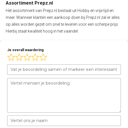
Assortiment Prepz.nl
Het assortiment van Prepz.nl bestaat uit Hobby en vrije tijd en
meer. Wanneer klanten een aankoop doen bij Prepz.nl zal er alles
op alles worden gezet om snel te leveren voor een scherpe prijs.
Hierbij staat kwaliteit hoog in het vaandel.
Je overall waardering