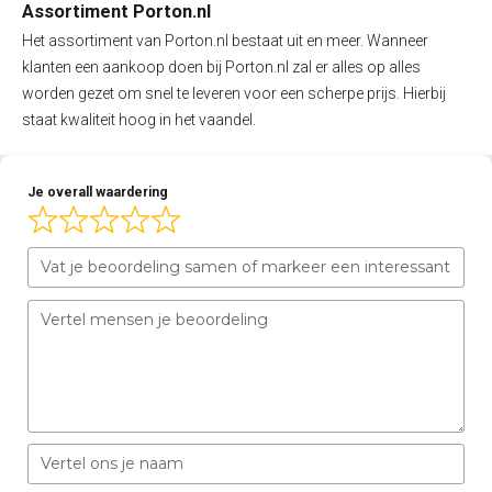
Assortiment Porton.nl
Het assortiment van Porton.nl bestaat uit en meer. Wanneer
klanten een aankoop doen bij Porton.nl zal er alles op alles
worden gezet om snel te leveren voor een scherpe prijs. Hierbij
staat kwaliteit hoog in het vaandel.
Je overall waardering