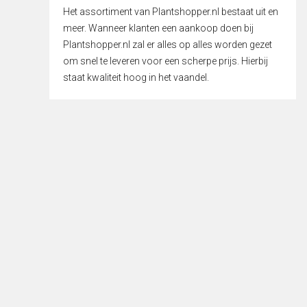
Het assortiment van Plantshopper.nl bestaat uit en
meer. Wanneer klanten een aankoop doen bij
Plantshopper.nl zal er alles op alles worden gezet
om snel te leveren voor een scherpe prijs. Hierbij
staat kwaliteit hoog in het vaandel.