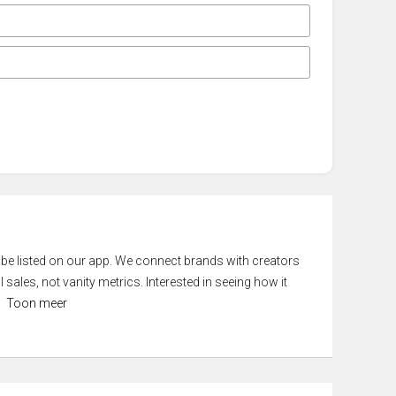
 be listed on our app. We connect brands with creators
 sales, not vanity metrics. Interested in seeing how it
Toon meer