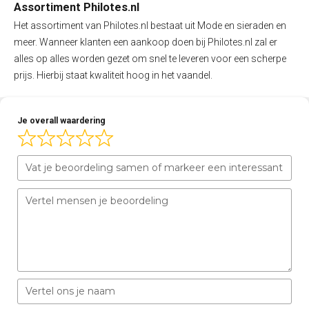
Assortiment Philotes.nl
Het assortiment van Philotes.nl bestaat uit Mode en sieraden en
meer. Wanneer klanten een aankoop doen bij Philotes.nl zal er
alles op alles worden gezet om snel te leveren voor een scherpe
prijs. Hierbij staat kwaliteit hoog in het vaandel.
Je overall waardering