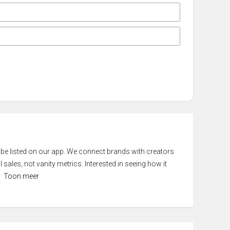
 be listed on our app. We connect brands with creators
 sales, not vanity metrics. Interested in seeing how it
Toon meer