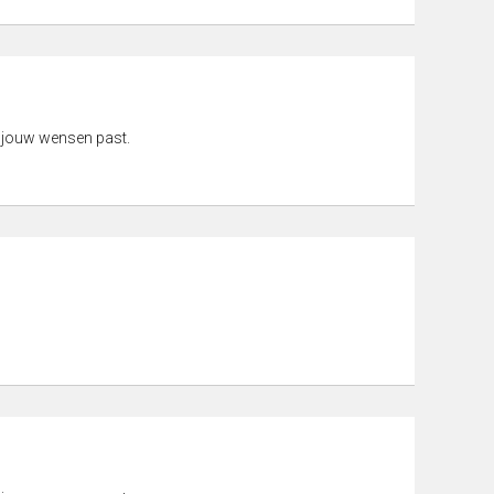
 jouw wensen past.