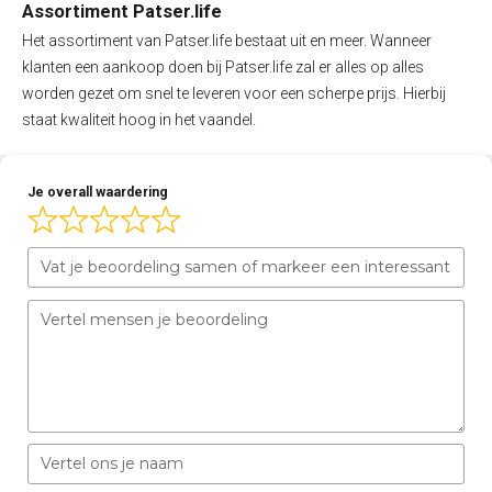
Assortiment Patser.life
Het assortiment van Patser.life bestaat uit en meer. Wanneer
klanten een aankoop doen bij Patser.life zal er alles op alles
worden gezet om snel te leveren voor een scherpe prijs. Hierbij
staat kwaliteit hoog in het vaandel.
Je overall waardering