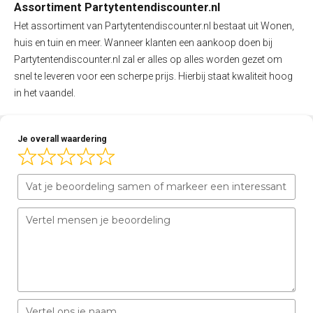
Assortiment Partytentendiscounter.nl
Het assortiment van Partytentendiscounter.nl bestaat uit Wonen,
huis en tuin en meer. Wanneer klanten een aankoop doen bij
Partytentendiscounter.nl zal er alles op alles worden gezet om
snel te leveren voor een scherpe prijs. Hierbij staat kwaliteit hoog
in het vaandel.
Je overall waardering