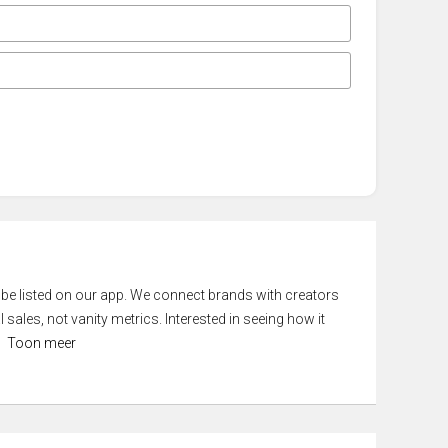
 be listed on our app. We connect brands with creators
 sales, not vanity metrics. Interested in seeing how it
Toon meer