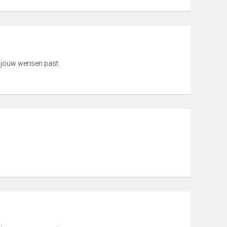
 jouw wensen past.