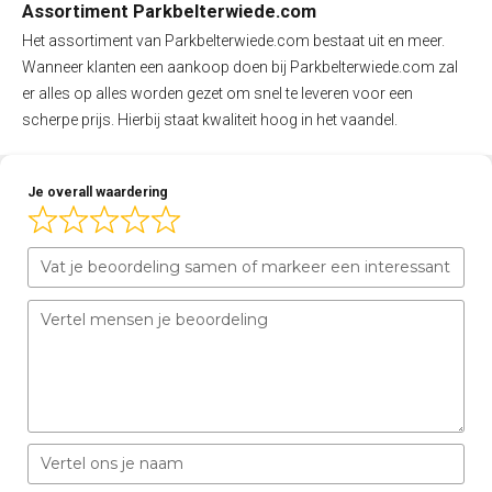
Assortiment Parkbelterwiede.com
Het assortiment van Parkbelterwiede.com bestaat uit en meer.
Wanneer klanten een aankoop doen bij Parkbelterwiede.com zal
er alles op alles worden gezet om snel te leveren voor een
scherpe prijs. Hierbij staat kwaliteit hoog in het vaandel.
Je overall waardering