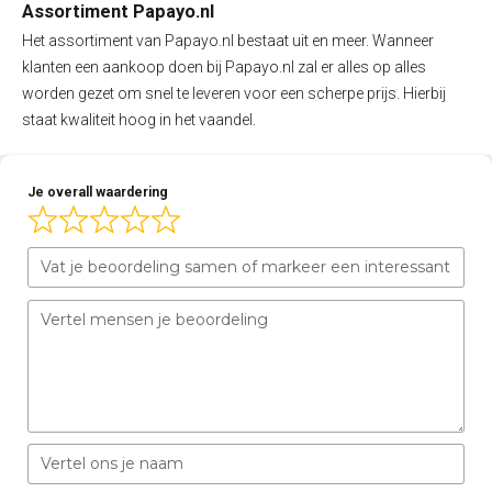
Assortiment Papayo.nl
Het assortiment van Papayo.nl bestaat uit en meer. Wanneer
klanten een aankoop doen bij Papayo.nl zal er alles op alles
worden gezet om snel te leveren voor een scherpe prijs. Hierbij
staat kwaliteit hoog in het vaandel.
Je overall waardering