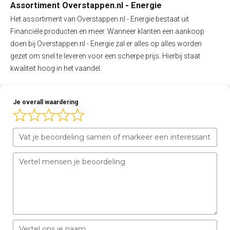
Assortiment Overstappen.nl - Energie
Het assortiment van Overstappen.nl - Energie bestaat uit
Financiële producten en meer. Wanneer klanten een aankoop
doen bij Overstappen.nl - Energie zal er alles op alles worden
gezet om snel te leveren voor een scherpe prijs. Hierbij staat
kwaliteit hoog in het vaandel.
Je overall waardering