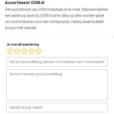
Assortiment OSW.nl
Het assortiment van OSW.nl bestaat uit en meer. Wanneer klanten
een aankoop doen bij OSW.nl zal er alles op alles worden gezet
om snel te leveren voor een scherpe prijs. Hierbij staat kwaliteit
hoog in het vaandel.
Je overall waardering