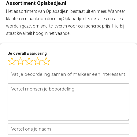
Assortiment Oplabadje.nl
Het assortiment van Oplabadje.nl bestaat uit en meer. Wanneer
klanten een aankoop doen bij Oplabadje.nl zal er alles op alles
worden gezet om snel te leveren voor een scherpe prijs. Hierbij
staat kwaliteit hoog in het vaandel.
Je overall waardering