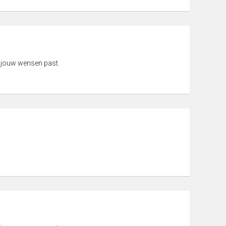
 jouw wensen past.