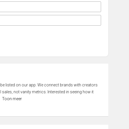
 be listed on our app. We connect brands with creators
 sales, not vanity metrics. Interested in seeing how it
Toon meer