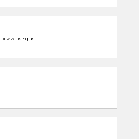
 jouw wensen past.