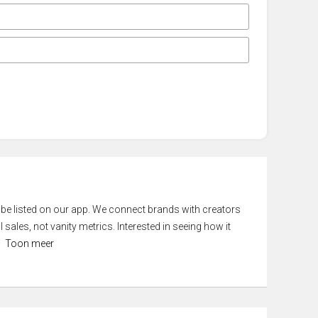
 be listed on our app. We connect brands with creators
 sales, not vanity metrics. Interested in seeing how it
Toon meer