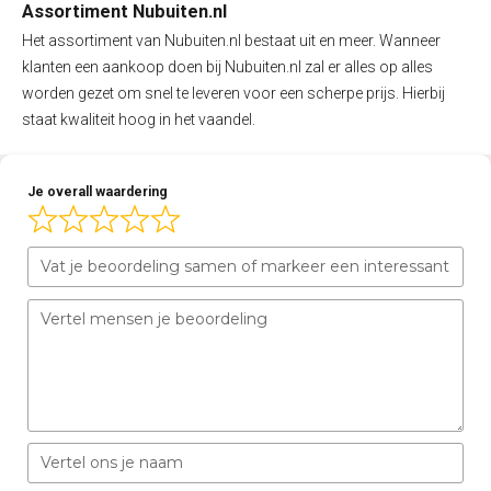
Assortiment Nubuiten.nl
Het assortiment van Nubuiten.nl bestaat uit en meer. Wanneer
klanten een aankoop doen bij Nubuiten.nl zal er alles op alles
worden gezet om snel te leveren voor een scherpe prijs. Hierbij
staat kwaliteit hoog in het vaandel.
Je overall waardering