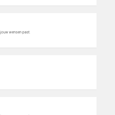
 jouw wensen past.