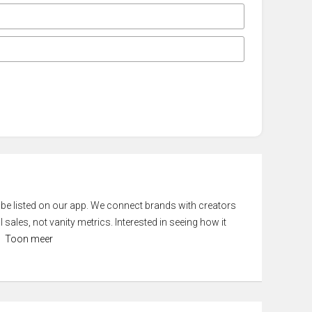
 be listed on our app. We connect brands with creators
 sales, not vanity metrics. Interested in seeing how it
Toon meer