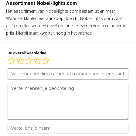
Assortiment Nobel-lights.com
Het assortiment van Nobel-lights.com bestaat uit en meer.
Wanneer klanten een aankoop doen bij Nobel-lights.com zal er
alles op alles worden gezet om snel te leveren voor een scherpe
prijs. Hierbij staat kwaliteit hoog in het vaandel.
Je overall waardering