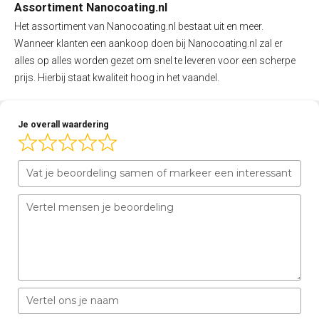
Assortiment Nanocoating.nl
Het assortiment van Nanocoating.nl bestaat uit en meer.
Wanneer klanten een aankoop doen bij Nanocoating.nl zal er
alles op alles worden gezet om snel te leveren voor een scherpe
prijs. Hierbij staat kwaliteit hoog in het vaandel.
Je overall waardering