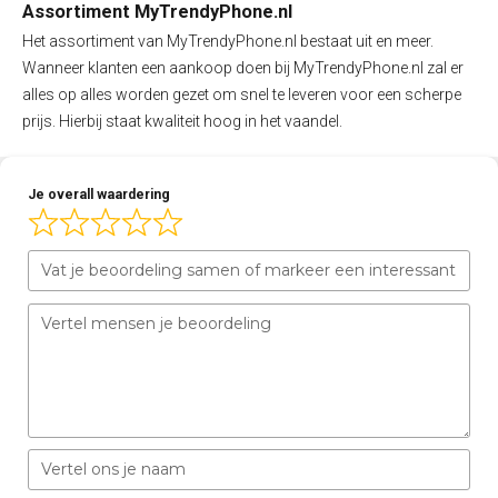
Assortiment MyTrendyPhone.nl
Het assortiment van MyTrendyPhone.nl bestaat uit en meer.
Wanneer klanten een aankoop doen bij MyTrendyPhone.nl zal er
alles op alles worden gezet om snel te leveren voor een scherpe
prijs. Hierbij staat kwaliteit hoog in het vaandel.
Je overall waardering