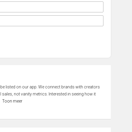
 be listed on our app. We connect brands with creators
 sales, not vanity metrics. Interested in seeing how it
Toon meer