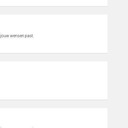
 jouw wensen past.