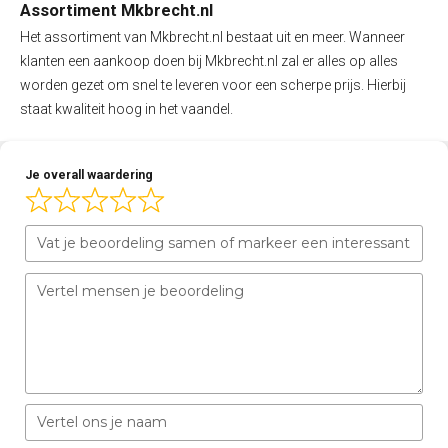
Assortiment Mkbrecht.nl
Het assortiment van Mkbrecht.nl bestaat uit en meer. Wanneer
klanten een aankoop doen bij Mkbrecht.nl zal er alles op alles
worden gezet om snel te leveren voor een scherpe prijs. Hierbij
staat kwaliteit hoog in het vaandel.
Je overall waardering