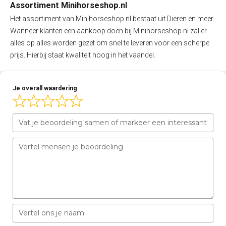
Assortiment Minihorseshop.nl
Het assortiment van Minihorseshop.nl bestaat uit Dieren en meer.
Wanneer klanten een aankoop doen bij Minihorseshop.nl zal er
alles op alles worden gezet om snel te leveren voor een scherpe
prijs. Hierbij staat kwaliteit hoog in het vaandel.
Je overall waardering