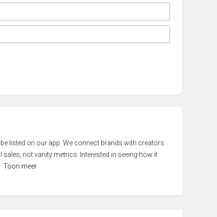
 be listed on our app. We connect brands with creators
 sales, not vanity metrics. Interested in seeing how it
Toon meer