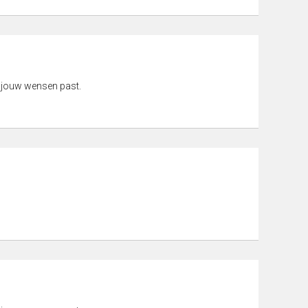
 jouw wensen past.