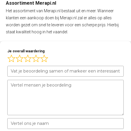
Assortiment Merapi.nl
Het assortiment van Merapi.nl bestaat uit en meer. Wanneer
klanten een aankoop doen bij Merapi.nl zal er alles op alles
worden gezet om snel te leveren voor een scherpe prijs. Hierbij
staat kwaliteit hoog in het vaandel.
Je overall waardering