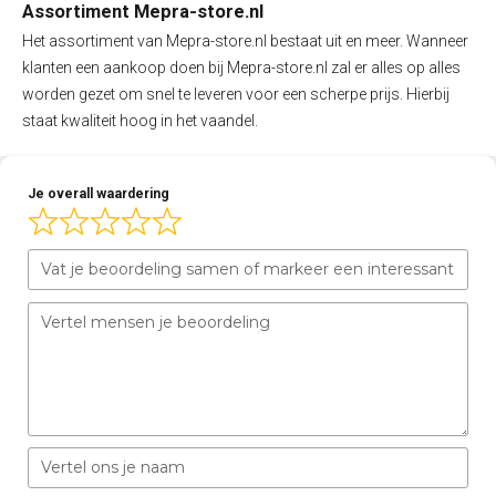
Assortiment Mepra-store.nl
Het assortiment van Mepra-store.nl bestaat uit en meer. Wanneer
klanten een aankoop doen bij Mepra-store.nl zal er alles op alles
worden gezet om snel te leveren voor een scherpe prijs. Hierbij
staat kwaliteit hoog in het vaandel.
Je overall waardering