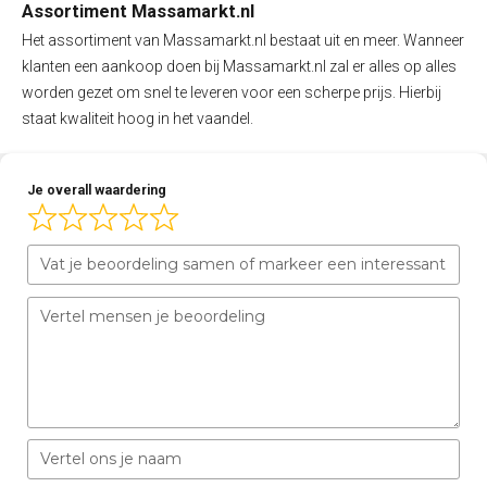
Assortiment Massamarkt.nl
Het assortiment van Massamarkt.nl bestaat uit en meer. Wanneer
klanten een aankoop doen bij Massamarkt.nl zal er alles op alles
worden gezet om snel te leveren voor een scherpe prijs. Hierbij
staat kwaliteit hoog in het vaandel.
Je overall waardering