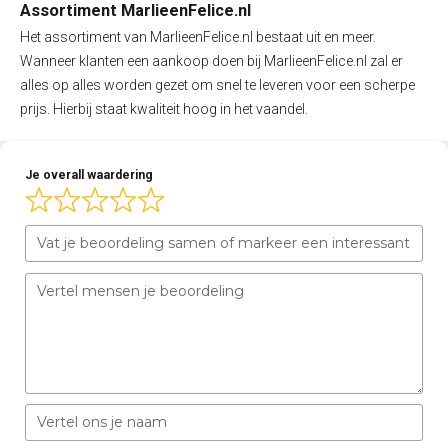
Assortiment MarlieenFelice.nl
Het assortiment van MarlieenFelice.nl bestaat uit en meer.
Wanneer klanten een aankoop doen bij MarlieenFelice.nl zal er
alles op alles worden gezet om snel te leveren voor een scherpe
prijs. Hierbij staat kwaliteit hoog in het vaandel.
Je overall waardering