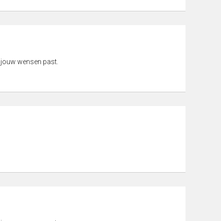
 jouw wensen past.