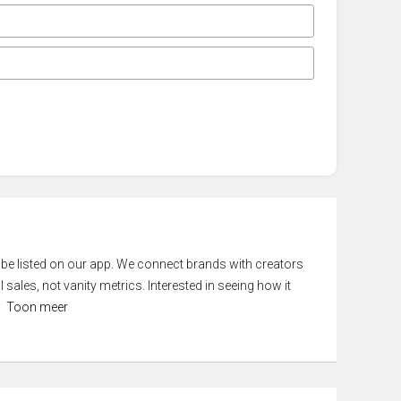
 be listed on our app. We connect brands with creators
 sales, not vanity metrics. Interested in seeing how it
Toon meer