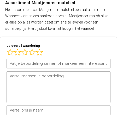
Assortiment Maatjemeer-match.nl
Het assortiment van Maatjemeer-match.nl bestaat uit en meer.
Wanneer klanten een aankoop doen bij Maatjemeer-match.nl zal
er alles op alles worden gezet om snel te leveren voor een
scherpe prijs. Hierbij staat kwaliteit hoog in het vaandel.
Je overall waardering