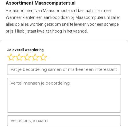
Assortiment Maascomputers.nl
Het assortiment van Maascomputers.nl bestaat uit en meer.
Wanneer klanten een aankoop doen bij Maascomputers.nl zal er
alles op alles worden gezet om snel te leveren voor een scherpe
prijs. Hierbij staat kwaliteit hoog in het vaandel.
Je overall waardering