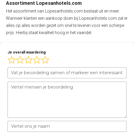
Assortiment Lopesanhotels.com
Het assortiment van Lopesanhotels.com bestaat uit en meer.
Wanneer klanten een aankoop doen bij Lopesanhotels.com zal er
alles op alles worden gezet om snel te leveren voor een scherpe
prijs. Hierbij staat kwaliteit hoog in het vaandel.
Je overall waardering