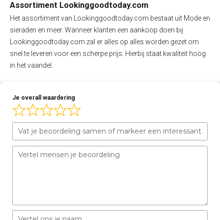
Assortiment Lookinggoodtoday.com
Het assortiment van Lookinggoodtoday.com bestaat uit Mode en
sieraden en meer. Wanneer klanten een aankoop doen bij
Lookinggoodtoday.com zal er alles op alles worden gezet om
snel te leveren voor een scherpe prijs. Hierbij staat kwaliteit hoog
in het vaandel.
Je overall waardering