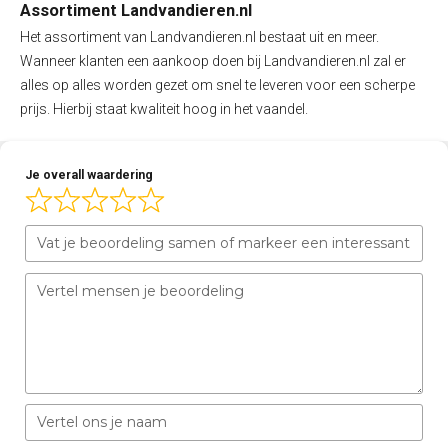
Assortiment Landvandieren.nl
Het assortiment van Landvandieren.nl bestaat uit en meer.
Wanneer klanten een aankoop doen bij Landvandieren.nl zal er
alles op alles worden gezet om snel te leveren voor een scherpe
prijs. Hierbij staat kwaliteit hoog in het vaandel.
Je overall waardering