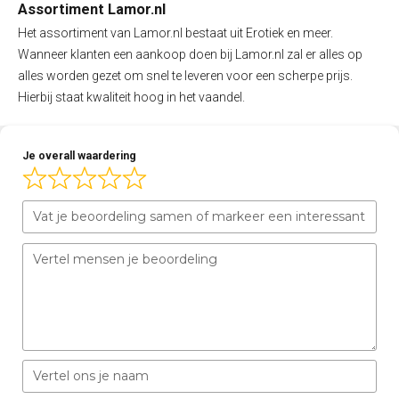
Assortiment Lamor.nl
Het assortiment van Lamor.nl bestaat uit Erotiek en meer.
Wanneer klanten een aankoop doen bij Lamor.nl zal er alles op
alles worden gezet om snel te leveren voor een scherpe prijs.
Hierbij staat kwaliteit hoog in het vaandel.
Je overall waardering