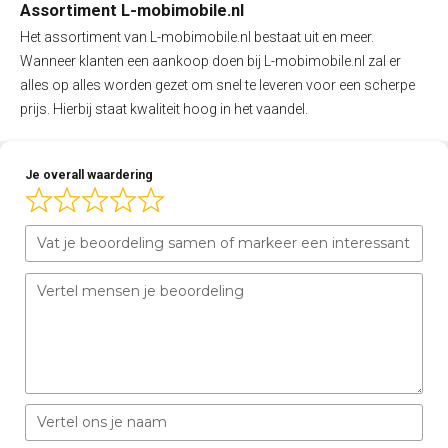
Assortiment L-mobimobile.nl
Het assortiment van L-mobimobile.nl bestaat uit en meer.
Wanneer klanten een aankoop doen bij L-mobimobile.nl zal er
alles op alles worden gezet om snel te leveren voor een scherpe
prijs. Hierbij staat kwaliteit hoog in het vaandel.
Je overall waardering