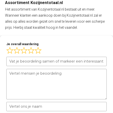
Assortiment Kozijnentotaal.nl
Het assortiment van Kozijnentotaal.nl bestaat uit en meer.
Wanneer klanten een aankoop doen bij Kozijnentotaal.nl zal er
alles op alles worden gezet om snel te leveren voor een scherpe
prijs. Hierbij staat kwaliteit hoog in het vaandel.
Je overall waardering