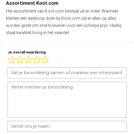
Assortiment Koot.com
Het assortiment van Koot.com bestaat uit en meer. Wanneer
klanten een aankoop doen bij Koot.com zal er alles op alles
worden gezet om snel te leveren voor een scherpe prijs. Hierbij
staat kwaliteit hoog in het vaandel.
Je overall waardering