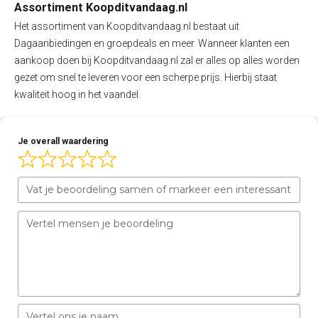
Assortiment Koopditvandaag.nl
Het assortiment van Koopditvandaag.nl bestaat uit
Dagaanbiedingen en groepdeals en meer. Wanneer klanten een
aankoop doen bij Koopditvandaag.nl zal er alles op alles worden
gezet om snel te leveren voor een scherpe prijs. Hierbij staat
kwaliteit hoog in het vaandel.
Je overall waardering