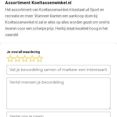
Assortiment Koeltassenwinkel.nl
Het assortiment van Koeltassenwinkel.nl bestaat uit Sport en
recreatie en meer. Wanneer klanten een aankoop doen bij
Koeltassenwinkel.nl zal er alles op alles worden gezet om snel te
leveren voor een scherpe prijs. Hierbij staat kwaliteit hoog in het
vaandel.
Je overall waardering