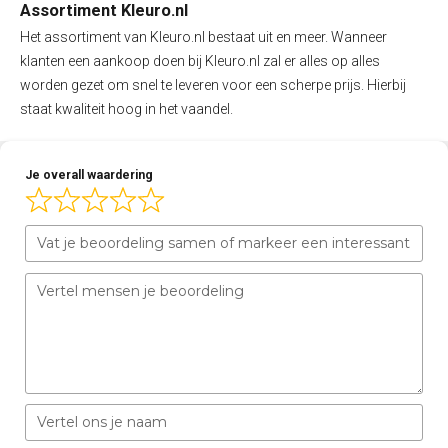
Assortiment Kleuro.nl
Het assortiment van Kleuro.nl bestaat uit en meer. Wanneer
klanten een aankoop doen bij Kleuro.nl zal er alles op alles
worden gezet om snel te leveren voor een scherpe prijs. Hierbij
staat kwaliteit hoog in het vaandel.
Je overall waardering