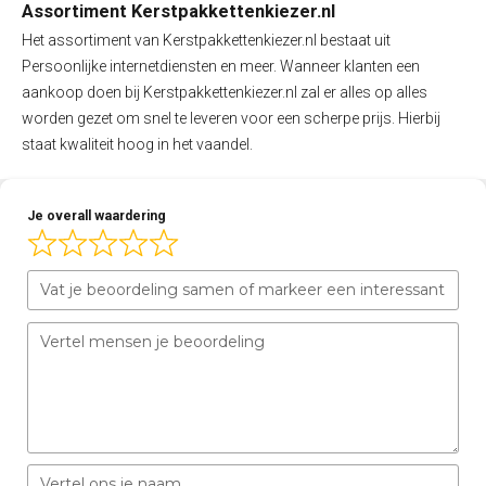
Assortiment Kerstpakkettenkiezer.nl
Het assortiment van Kerstpakkettenkiezer.nl bestaat uit
Persoonlijke internetdiensten en meer. Wanneer klanten een
aankoop doen bij Kerstpakkettenkiezer.nl zal er alles op alles
worden gezet om snel te leveren voor een scherpe prijs. Hierbij
staat kwaliteit hoog in het vaandel.
Je overall waardering