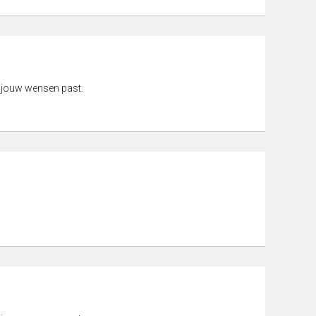
 jouw wensen past.