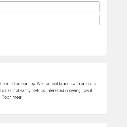
 be listed on our app. We connect brands with creators
 sales, not vanity metrics. Interested in seeing how it
Toon meer