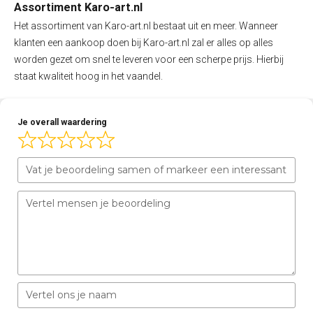
Assortiment Karo-art.nl
Het assortiment van Karo-art.nl bestaat uit en meer. Wanneer
klanten een aankoop doen bij Karo-art.nl zal er alles op alles
worden gezet om snel te leveren voor een scherpe prijs. Hierbij
staat kwaliteit hoog in het vaandel.
Je overall waardering