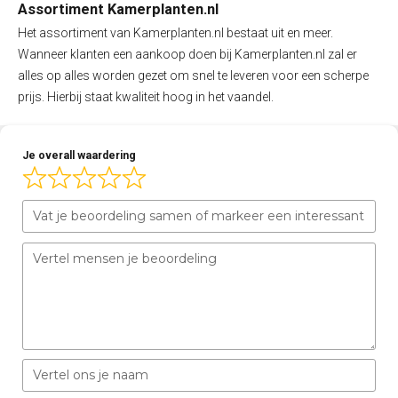
Assortiment Kamerplanten.nl
Het assortiment van Kamerplanten.nl bestaat uit en meer.
Wanneer klanten een aankoop doen bij Kamerplanten.nl zal er
alles op alles worden gezet om snel te leveren voor een scherpe
prijs. Hierbij staat kwaliteit hoog in het vaandel.
Je overall waardering