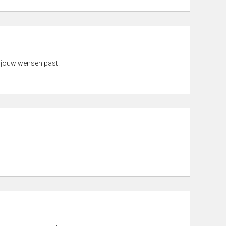
 jouw wensen past.