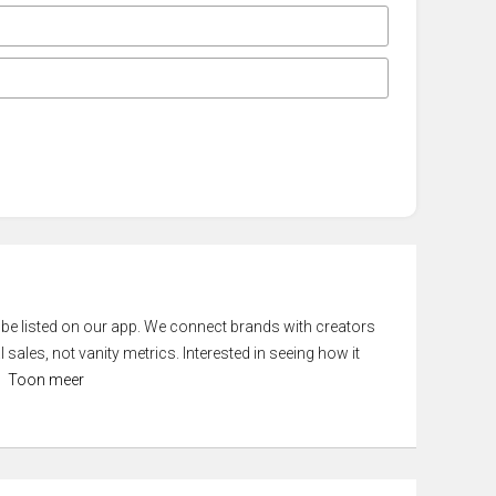
 be listed on our app. We connect brands with creators
 sales, not vanity metrics. Interested in seeing how it
Toon meer